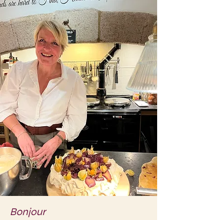
Bonjour