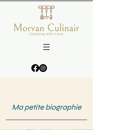
Ma petite biographie