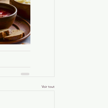
Voir tout