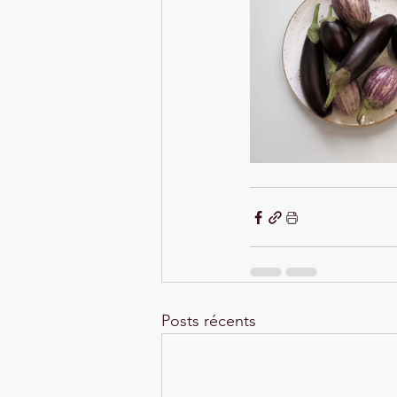
Posts récents