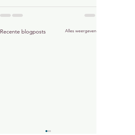
Alles weergeven
Recente blogposts