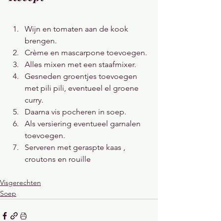
Wijn en tomaten aan de kook 
brengen.
Crème en mascarpone toevoegen.
Alles mixen met een staafmixer.
Gesneden groentjes toevoegen 
met pili pili, eventueel el groene 
curry.
Daarna vis pocheren in soep.
Als versiering eventueel garnalen 
toevoegen.
Serveren met geraspte kaas , 
croutons en rouille
Visgerechten
Soep