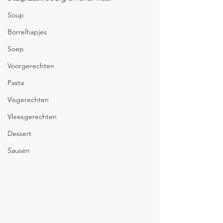
Soup
Borrelhapjes
Soep
Voorgerechten
Pasta
Visgerechten
Vleesgerechten
Dessert
Sausen