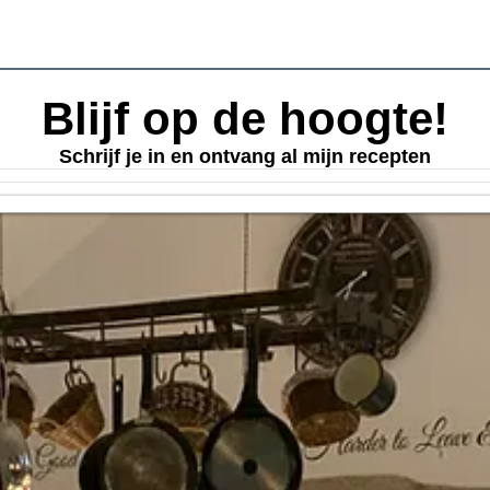
Blijf op de hoogte!
Schrijf je in en ontvang al mijn recepten