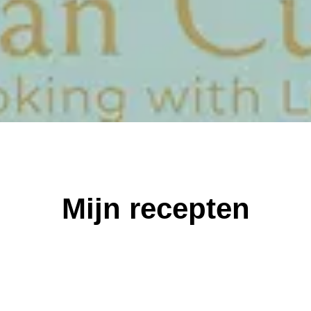
Mijn recepten