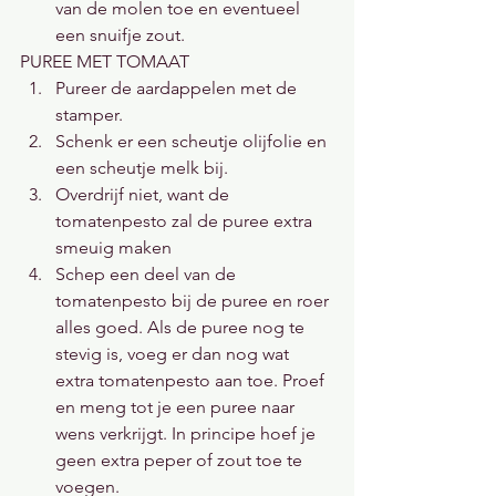
van de molen toe en eventueel 
een snuifje zout.
PUREE MET TOMAAT
Pureer de aardappelen met de 
stamper.
Schenk er een scheutje olijfolie en 
een scheutje melk bij.
Overdrijf niet, want de 
tomatenpesto zal de puree extra 
smeuig maken
Schep een deel van de 
tomatenpesto bij de puree en roer 
alles goed. Als de puree nog te 
stevig is, voeg er dan nog wat 
extra tomatenpesto aan toe. Proef 
en meng tot je een puree naar 
wens verkrijgt. In principe hoef je 
geen extra peper of zout toe te 
voegen.