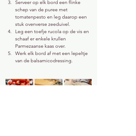
Serveer op elk bord een flinke 
schep van de puree met 
tomatenpesto en leg daarop een 
stuk ovenverse zeeduivel.
Leg een toefje rucola op de vis en 
schaaf er enkele krullen 
Parmezaanse kaas over. 
Werk elk bord af met een lepeltje 
van de balsamicodressing.
Visgerechten