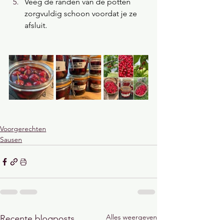
Veeg de randen van de potten 
zorgvuldig schoon voordat je ze 
afsluit.
Voorgerechten
Sausen
Alles weergeven
Recente blogposts