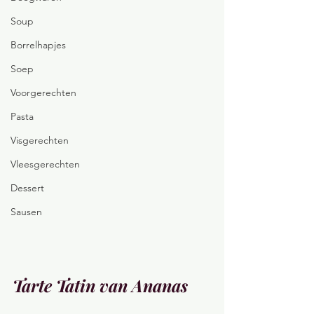
Soup
Borrelhapjes
Soep
Voorgerechten
Pasta
Visgerechten
Vleesgerechten
Dessert
Sausen
Tarte Tatin van Ananas