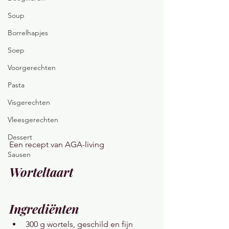
Soup
Borrelhapjes
Soep
Voorgerechten
Pasta
Visgerechten
Vleesgerechten
Dessert
Een recept van AGA-living
Sausen
Worteltaart
Ingrediënten
300 g wortels, geschild en fijn 