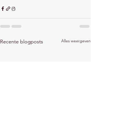
Alles weergeven
Recente blogposts