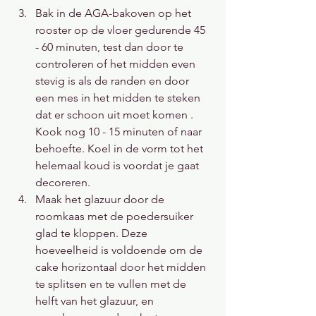
Bak in de AGA-bakoven op het 
rooster op de vloer gedurende 45 
- 60 minuten, test dan door te 
controleren of het midden even 
stevig is als de randen en door 
een mes in het midden te steken 
dat er schoon uit moet komen . 
Kook nog 10 - 15 minuten of naar 
behoefte. Koel in de vorm tot het 
helemaal koud is voordat je gaat 
decoreren.
Maak het glazuur door de 
roomkaas met de poedersuiker 
glad te kloppen. Deze 
hoeveelheid is voldoende om de 
cake horizontaal door het midden 
te splitsen en te vullen met de 
helft van het glazuur, en 