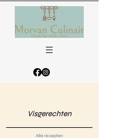
Visgerechten
Alle recepten